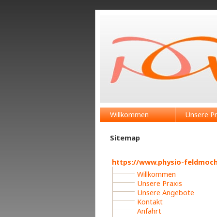
Willkommen
Unsere Pr
Sitemap
https://www.physio-feldmoch
Willkommen
Unsere Praxis
Unsere Angebote
Kontakt
Anfahrt