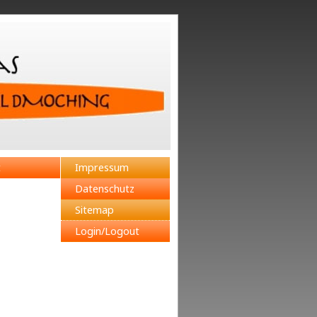
t
Impressum
Datenschutz
Sitemap
Login/Logout