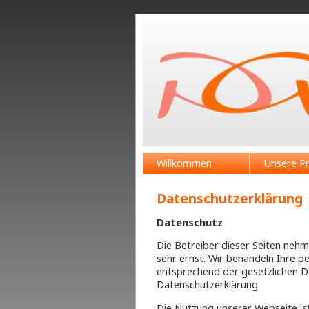
Willkommen
Unsere Pr
Datenschutzerklärung
Datenschutz
Die Betreiber dieser Seiten neh
sehr ernst. Wir behandeln Ihre 
entsprechend der gesetzlichen D
Datenschutzerklärung.
Die Nutzung unserer Webseite is