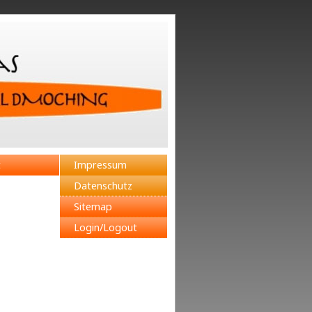
t
Impressum
Datenschutz
Sitemap
Login/Logout